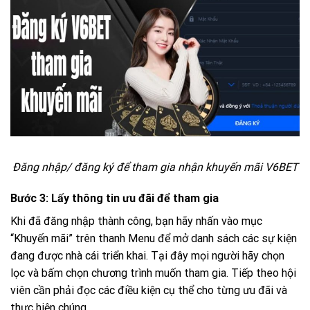
Đăng nhập/ đăng ký để tham gia nhận khuyến mãi V6BET
Bước 3: Lấy thông tin ưu đãi để tham gia
Khi đã đăng nhập thành công, bạn hãy nhấn vào mục
“Khuyến mãi” trên thanh Menu để mở danh sách các sự kiện
đang được nhà cái triển khai. Tại đây mọi người hãy chọn
lọc và bấm chọn chương trình muốn tham gia. Tiếp theo hội
viên cần phải đọc các điều kiện cụ thể cho từng ưu đãi và
thực hiện chúng.