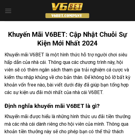
Skip
to
content
Khuyến Mãi V6BET: Cập Nhật Chuỗi Sự
Kiện Mới Nhất 2024
Khuyến mãi
V6BET
là một hình thức hỗ trợ người chơi siêu
hấp dẫn của nhà cái. Thông qua các chương trình này, hội
viên sẽ có thêm ngân sách tham gia trải nghiệm cá cược và
kiếm thu nhập khủng về cho bản thân. Để không bỏ lỡ bất kỳ
khoản vốn free nào, bài viết dưới đây đã giúp bạn tổng hợp
các sự kiện ưu đãi mới nhất của nhà cái V6BET.
Định nghĩa khuyến mãi V6BET là gì?
Khuyến mãi được hiểu là những hình thức ưu đãi tiền thưởng
mà các nhà cái dành riêng cho hội viên của mình. Thông qua
khoản tiền thưởng này sẽ cho phép bạn có thể thử thách