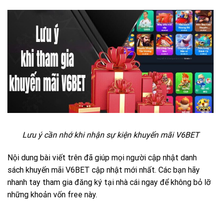
Lưu ý cần nhớ khi nhận sự kiện khuyến mãi V6BET
Nội dung bài viết trên đã giúp mọi người cập nhật danh
sách
khuyến mãi V6BET
cập nhật mới nhất. Các bạn hãy
nhanh tay tham gia đăng ký tại nhà cái ngay để không bỏ lỡ
những khoản vốn free này.