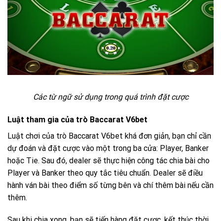
Các từ ngữ sử dụng trong quá trình đặt cược
Luật tham gia của trò Baccarat V6bet
Luật chơi của trò Baccarat V6bet khá đơn giản, bạn chỉ cần
dự đoán và đặt cược vào một trong ba cửa: Player, Banker
hoặc Tie. Sau đó, dealer sẽ thực hiện công tác chia bài cho
Player và Banker theo quy tắc tiêu chuẩn. Dealer sẽ điều
hành ván bài theo điểm số từng bên và chí thêm bài nếu cần
thêm.
Sau khi chia xong, bạn sẽ tiến hàng đặt cược, kết thúc thời