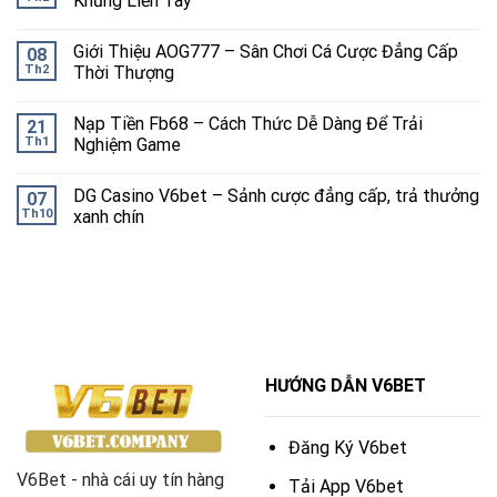
Khủng Liền Tay
Giới Thiệu AOG777 – Sân Chơi Cá Cược Đẳng Cấp
08
Th2
Thời Thượng
Nạp Tiền Fb68 – Cách Thức Dễ Dàng Để Trải
21
Th1
Nghiệm Game
DG Casino V6bet – Sảnh cược đẳng cấp, trả thưởng
07
Th10
xanh chín
HƯỚNG DẪN V6BET
Đăng Ký V6bet
V6Bet
- nhà cái uy tín hàng
Tải App V6bet