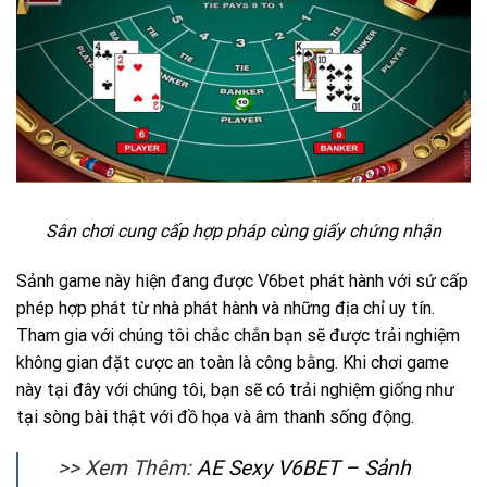
Sân chơi cung cấp hợp pháp cùng giấy chứng nhận
Sảnh game này hiện đang được V6bet phát hành với sứ cấp
phép hợp phát từ nhà phát hành và những địa chỉ uy tín.
Tham gia với chúng tôi chắc chắn bạn sẽ được trải nghiệm
không gian đặt cược an toàn là công bằng. Khi chơi game
này tại đây với chúng tôi, bạn sẽ có trải nghiệm giống như
tại sòng bài thật với đồ họa và âm thanh sống động.
>> Xem Thêm:
AE Sexy V6BET – Sảnh