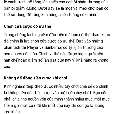
lệ cạnh tranh sẽ tăng lên khiến cho cơ hội nhận thưởng của
bạn bị giảm xuống. Dưới đây sẽ là một vài mẹo chơi bạn có
thể sử dụng để tăng khả năng chiến thắng của mình:
Chọn cửa cược có ưu thế
Trong những kinh nghiệm đầu tiên mà bạn có thể tham khảo
đó chính là lựa chọn cửa cược có ưu thế. Dựa vào những
phân tích thì Player và Banker sẽ có tỷ lệ ăn thưởng cao
hơn so với của hòa. Chính vì thế nếu được mọi người nên
hạn chế hoặc giảm số lần đặt cửa này vì khả năng ra không
cao.
Không để đồng tiền cược khi chơi
Kinh nghiệm tiếp theo được nhiều tay chơi chia sẻ đó chính
là không nên dồn tiền cược vào một cửa duy nhất. Bạn cần
phải chia nhỏ nguồn vốn của mình thành nhiều mục, mỗi mục
tham gia một cửa để khi mất cửa này thì còn gỡ lại bằng
kèo khác.