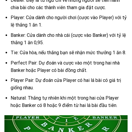
Dealer: Đây là từ ngữ chỉ về những người sẽ tiến hành
chia bài cho các thành viên tham gia đặt cược.
Player: Cửa dành cho người chơi (cược vào Player) với tỷ
lệ thắng 1 ăn 1.
Banker: Cửa dành cho nhà cái (cược vào Banker) với tỷ lệ
thắng 1 ăn 0,95.
Tie: Cửa hòa, nếu thắng bạn sẽ nhận mức thưởng 1 ăn 8.
Perfect Pair: Dự đoán và cược vào một trong hai nhà
Banker hoặc Player có bài đồng chất.
Player Pair: Dự đoán cửa Player có hai lá bài có giá trị
giống nhau.
Natural: Thắng tự nhiên khi một trong hai cửa Player
hoặc Banker có 8 hoặc 9 điểm từ hai lá bài đầu tiên.