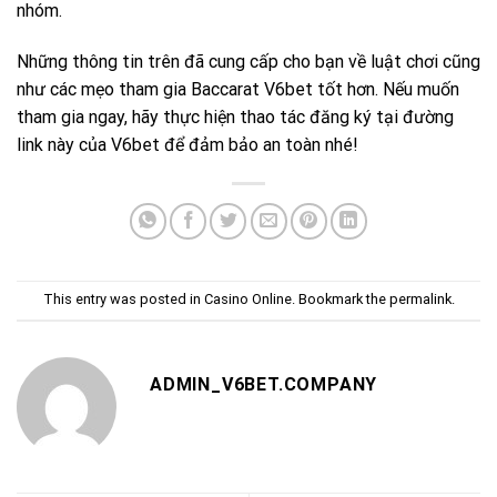
nhóm.
Những thông tin trên đã cung cấp cho bạn về luật chơi cũng
như các mẹo tham gia Baccarat V6bet tốt hơn. Nếu muốn
tham gia ngay, hãy thực hiện thao tác đăng ký tại đường
link này của V6bet để đảm bảo an toàn nhé!
This entry was posted in
Casino Online
. Bookmark the
permalink
.
ADMIN_V6BET.COMPANY