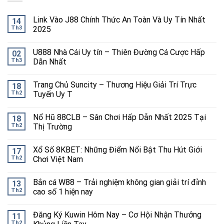
Link Vào J88 Chính Thức An Toàn Và Uy Tín Nhất
14
Th3
2025
U888 Nhà Cái Uy tín – Thiên Đường Cá Cược Hấp
02
Th3
Dẫn Nhất
Trang Chủ Suncity – Thương Hiệu Giải Trí Trực
18
Th2
Tuyến Uy T
Nổ Hũ 88CLB – Sân Chơi Hấp Dẫn Nhất 2025 Tại
18
Th2
Thị Trường
Xổ Số 8KBET: Những Điểm Nổi Bật Thu Hút Giới
17
Th2
Chơi Việt Nam
Bắn cá W88 – Trải nghiệm không gian giải trí đỉnh
13
Th2
cao số 1 hiện nay
Đăng Ký Kuwin Hôm Nay – Cơ Hội Nhận Thưởng
11
Th2