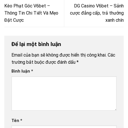
Kèo Phạt Góc V6bet –
DG Casino V6bet – Sảnh
Thông Tin Chi Tiết Và Mẹo
cược đẳng cấp, trả thưởng
Đặt Cược
xanh chín
Để lại một bình luận
Email của bạn sẽ không được hiển thị công khai.
Các
trường bắt buộc được đánh dấu
*
Bình luận
*
Tên
*