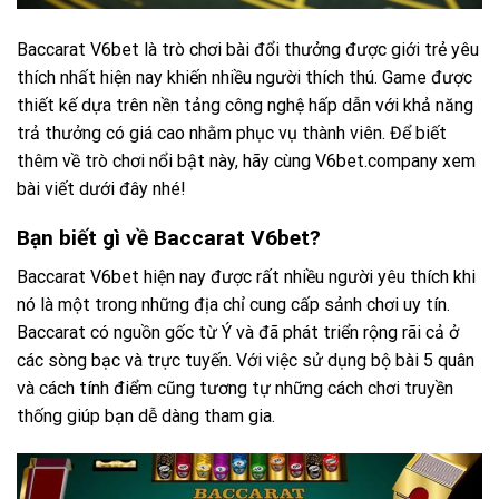
Baccarat V6bet là trò chơi bài đổi thưởng được giới trẻ yêu
thích nhất hiện nay khiến nhiều người thích thú. Game được
thiết kế dựa trên nền tảng công nghệ hấp dẫn với khả năng
trả thưởng có giá cao nhằm phục vụ thành viên. Để biết
thêm về trò chơi nổi bật này, hãy cùng
V6bet.company
xem
bài viết dưới đây nhé!
Bạn biết gì về Baccarat V6bet?
Baccarat V6bet hiện nay được rất nhiều người yêu thích khi
nó là một trong những địa chỉ cung cấp sảnh chơi uy tín.
Baccarat có nguồn gốc từ Ý và đã phát triển rộng rãi cả ở
các sòng bạc và trực tuyến. Với việc sử dụng bộ bài 5 quân
và cách tính điểm cũng tương tự những cách chơi truyền
thống giúp bạn dễ dàng tham gia.